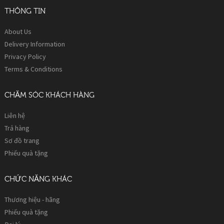
THÔNG TIN
About Us
Delivery Information
Privacy Policy
Terms & Conditions
CHĂM SÓC KHÁCH HÀNG
Liên hệ
Trả hàng
Sơ đồ trang
Phiếu quà tặng
CHỨC NĂNG KHÁC
Thương hiệu - hãng
Phiếu quà tặng